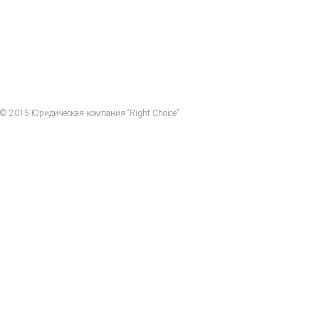
© 2015 Юридическая компания “Right Choice”