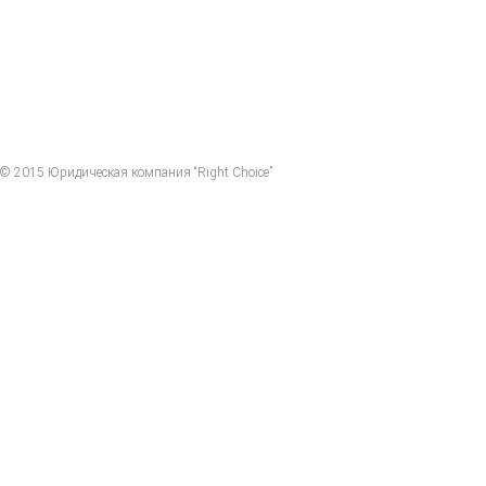
© 2015 Юридическая компания “Right Choice”